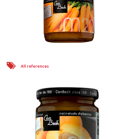
All references