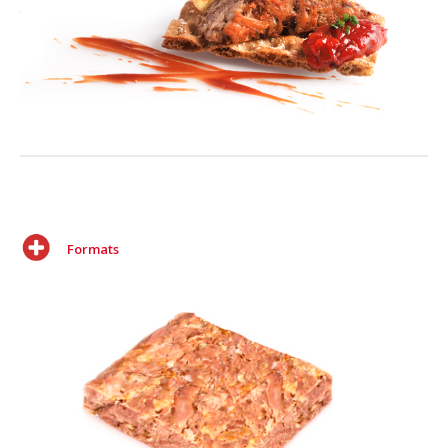
Formats