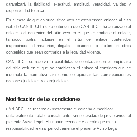
garantizará la fiabilidad, exactitud, amplitud, veracidad, validez y
disponibilidad técnica.
En el caso de que en otros sitios web se establezcan enlaces al sitio
web de
CAN BECH
, no se entenderá que
CAN BECH
ha autorizado el
enlace o el contenido del sitio web en el que se contiene el enlace,
tampoco podrá incluirse en el sitio del enlace contenidos
inapropiados, difamatorios, ilegales, obscenos o ilícitos, ni otros
contenidos que sean contrarios a la legalidad vigente.
CAN BECH
se reserva la posibilidad de contactar con el propietario
del sitio web en el que se establezca el enlace si considera que se
incumple la normativa, así como de ejercitar las correspondientes
acciones judiciales y extrajudiciales.
Modificación de las condiciones
C
AN BECH
se reserva expresamente el derecho a modificar
unilateralmente, total o parcialmente, sin necesidad de previo aviso, el
presente Aviso Legal. El usuario reconoce y acepta que es su
responsabilidad revisar periódicamente el presente Aviso Legal.