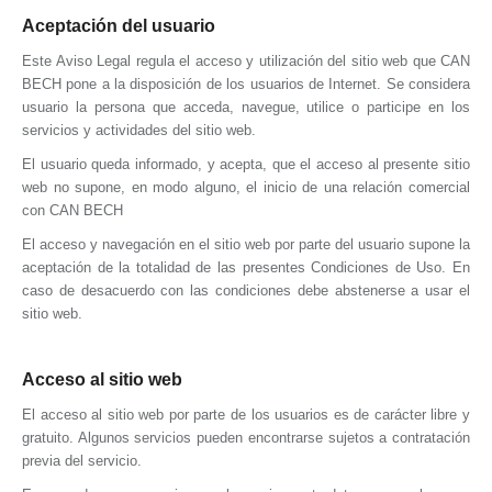
Aceptación del usuario
Este Aviso Legal regula el acceso y utilización del sitio web que
CAN
BECH
pone a la disposición de los usuarios de Internet. Se considera
usuario la persona que acceda, navegue, utilice o participe en los
servicios y actividades del sitio web.
El usuario queda informado, y acepta, que el acceso al presente sitio
web no supone, en modo alguno, el inicio de una relación comercial
con
CAN BECH
El acceso y navegación en el sitio web por parte del usuario supone la
aceptación de la totalidad de las presentes Condiciones de Uso. En
caso de desacuerdo con las condiciones debe abstenerse a usar el
sitio web.
Acceso al sitio web
El acceso al sitio web por parte de los usuarios es de carácter libre y
gratuito. Algunos servicios pueden encontrarse sujetos a contratación
previa del servicio.