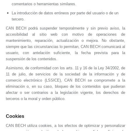
comentarios o herramientas similares.
La introducción de datos erróneos por parte del usuario o de un
tercero.
CAN BECH
podrá suspender temporalmente y sin previo aviso, la
accesibilidad al sitio web con motivo de operaciones de
mantenimiento, reparación, actualización o mejora. No obstante,
siempre que las circunstancias lo permitan,
CAN BECH
comunicará al
usuario, con antelación suficiente, la fecha prevista para la
suspensión de los contenidos.
Asimismo, de conformidad con los arts. 11 y 16 de la Ley 34/2002, de
11 de julio, de servicios de la sociedad de la información y de
comercio electrónico (LSSICE),
CAN BECH
se compromete a la
eliminación o, en su caso, bloqueo de los contenidos que pudieran
afectar o ser contrarios a la legislación vigente, los derechos de
terceros o la moral y orden público.
Cookies
CAN BECH
utiliza cookies, a los efectos de optimizar y personalizar