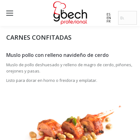
ES
EN
FR
CARNES CONFITADAS
Muslo pollo con relleno navideño de cerdo
Muslo de pollo deshuesado y relleno de magro de cerdo, piñones,
orejones y pasas.
Listo para dorar en horno o freidora y emplatar.