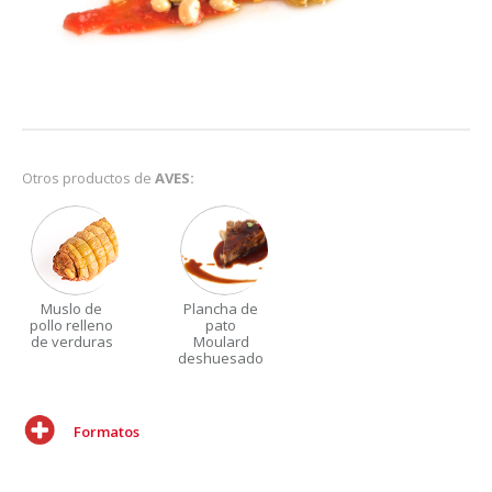
Otros productos de
AVES:
Muslo de
Plancha de
pollo relleno
pato
de verduras
Moulard
deshuesado
Formatos