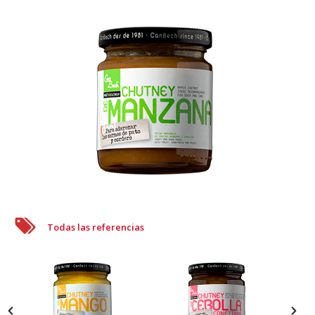
Todas las referencias