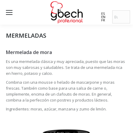
ES
EN
FR
MERMELADAS
Mermelada de mora
Es una mermelada clásica y muy apreciada, puesto que las moras
son muy sabrosas y saludables. Se trata de una mermelada rica
en hierro, potasio y calcio.
Combina con una mousse o helado de mascarpone y moras
frescas. También como base para una salsa de carne o,
simplemente, encima de un clafoutis de moras. En general,
combina a la perfección con postres y productos lácteos.
Ingredientes: moras, azúcar, manzana y zumo de limón.