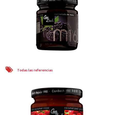
Todas las referencias