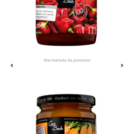
Mermelada de pimiento