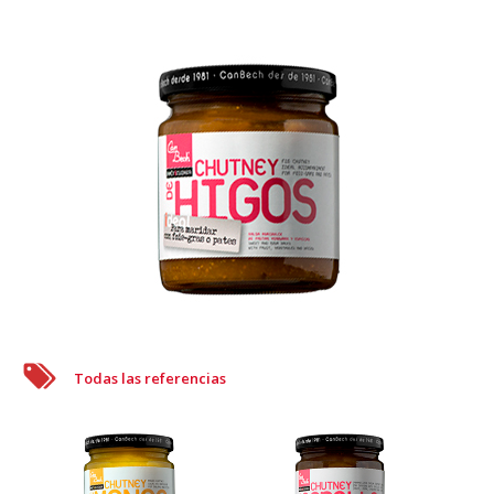
Todas las referencias