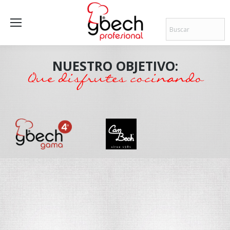
NUESTRO OBJETIVO:
Que disfrutes cocinando