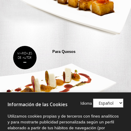
Para Quesos
MARIDAJES
DE AUTOR
Idioma
Información de las Cookies
Utilizamos cookies propias y de terceros con fines analíticos
y para mostrarte publicidad personalizada según un perfil
elaborado a partir de tus hábitos de navegación (por