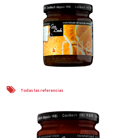
Todas las referencias