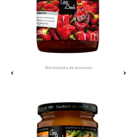
Mermelada de pimiento