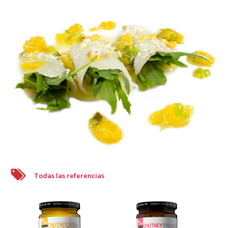
Todas las referencias