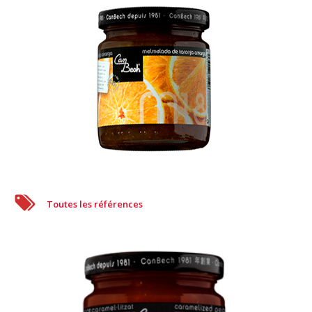
Toutes les références