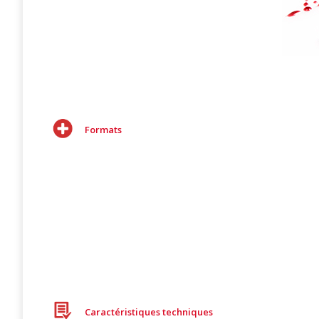
Formats
Caractéristiques techniques