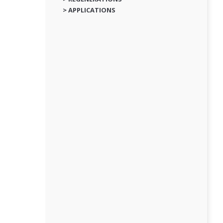
> APPLICATIONS