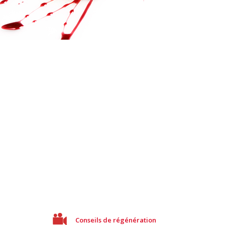
Conseils de régénération