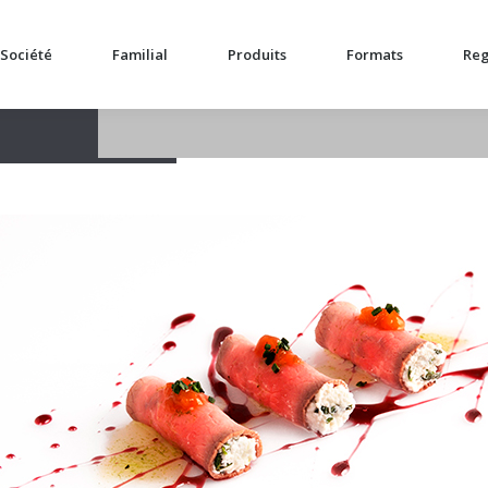
Société
Familial
Produits
Formats
Reg