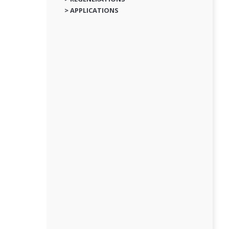
> APPLICATIONS