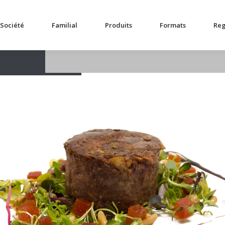
Société
Familial
Produits
Formats
Reg