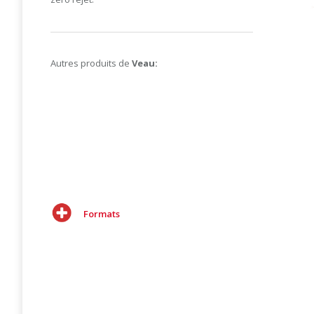
Autres produits de
Veau:
Formats