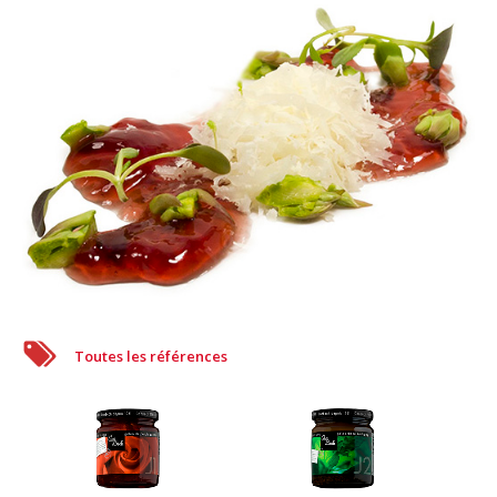
Toutes les références