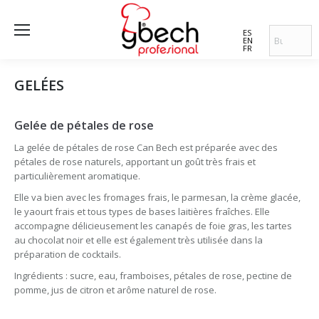
ES
EN
FR
GELÉES
Gelée de pétales de rose
La gelée de pétales de rose Can Bech est préparée avec des
pétales de rose naturels, apportant un goût très frais et
particulièrement aromatique.
Elle va bien avec les fromages frais, le parmesan, la crème glacée,
le yaourt frais et tous types de bases laitières fraîches. Elle
accompagne délicieusement les canapés de foie gras, les tartes
au chocolat noir et elle est également très utilisée dans la
préparation de cocktails.
Ingrédients : sucre, eau, framboises, pétales de rose, pectine de
pomme, jus de citron et arôme naturel de rose.