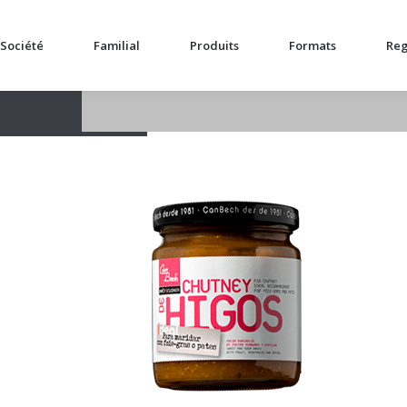
Société
Familial
Produits
Formats
Reg