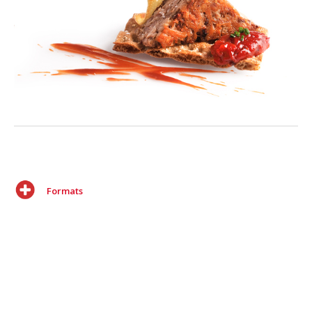
Formats