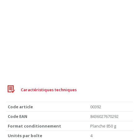
Caractéristiques techniques
Code article
00392
Code EAN
8436027670292
Format conditionnement
Planche 850 g
Unités par boîte
4