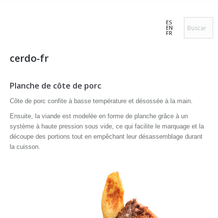
ES
EN
FR
cerdo-fr
Planche de côte de porc
Côte de porc confite à basse température et désossée à la main.
Ensuite, la viande est modelée en forme de planche grâce à un
système à haute pression sous vide, ce qui facilite le marquage et la
découpe des portions tout en empêchant leur désassemblage durant
la cuisson.