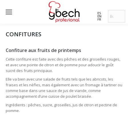
ES
EN
FR
CONFITURES
Confiture aux fruits de printemps
Cette confiture est faite avec des pêches et des groseilles rouges,
et avec une pointe de citron et de pomme pour adoucir le goût
sucré des fruits principaux.
Elle va bien avec une salade de fruits tels que les abricots, les
fraises et les nèfles, mais également avec un fromage à tartiner ou
comme base dans une sauce de jus de viande, comme
accompagnement d’une cuisse de poulet braisée.
Ingrédients : pêches, sucre, groseilles, jus de citron et pectine de
pomme.