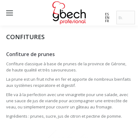
ES
EN
FR
CONFITURES
Confiture de prunes
Confiture classique à base de prunes de la province de Gérone,
de haute qualité et très savoureuses.
La prune est un fruit riche en fer et apporte de nombreux bienfaits
aux systèmes respiratoire et digestif.
Elle va à la perfection avec une vinaigrette pour une salade, avec
une sauce de jus de viande pour accompagner une entrecôte de
veau, ou simplement pour couvrir un gâteau au fromage.
Ingrédients : prunes, sucre, jus de citron et pectine de pomme.