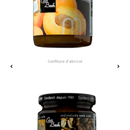
Confiture d'abricot