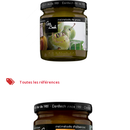
Toutes les références