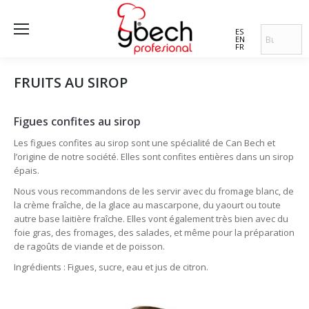
ES
EN
FR
FRUITS AU SIROP
Figues confites au sirop
Les figues confites au sirop sont une spécialité de Can Bech et
l’origine de notre société. Elles sont confites entières dans un sirop
épais.
Nous vous recommandons de les servir avec du fromage blanc, de
la crème fraîche, de la glace au mascarpone, du yaourt ou toute
autre base laitière fraîche. Elles vont également très bien avec du
foie gras, des fromages, des salades, et même pour la préparation
de ragoûts de viande et de poisson.
Ingrédients : Figues, sucre, eau et jus de citron.