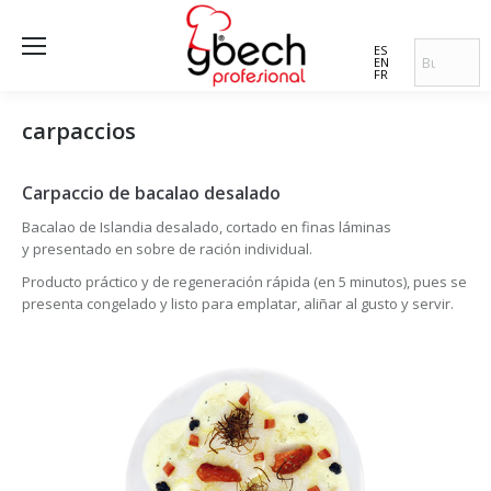
ES
EN
FR
carpaccios
Carpaccio de bacalao desalado
Bacalao de Islandia desalado, cortado en finas láminas
y presentado en sobre de ración individual.
Producto práctico y de regeneración rápida (en 5 minutos), pues se
presenta congelado y listo para emplatar, aliñar al gusto y servir.